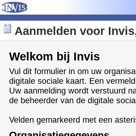
Aanmelden voor Invis, 
Welkom bij Invis
Vul dit formulier in om uw organisa
digitale sociale kaart. Een vermeldi
Uw aanmelding wordt verstuurd n
de beheerder van de digitale socia
Velden gemarkeerd met een aster
Organisatiegegevens