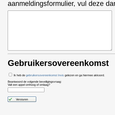
aanmeldingsformulier, vul deze dan
Gebruikersovereenkomst
Ik heb de
gebruikersovereenkomst Invis
gelezen en ga hiermee akkoord.
Beantwoord de volgende beveiligingsvraag:
Valt een appel omhoog of omlaag?