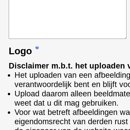
Logo
Disclaimer m.b.t. het uploaden 
Het uploaden van een afbeelding
verantwoordelijk bent en blijft vo
Upload daarom alleen beeldmate
weet dat u dit mag gebruiken.
Voor wat betreft afbeeldingen wa
eigendomsrecht van derden rust 