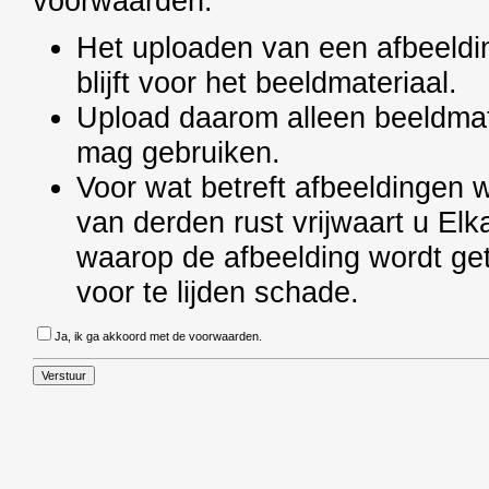
voorwaarden:
Het uploaden van een afbeeldin
blijft voor het beeldmateriaal.
Upload daarom alleen beeldmate
mag gebruiken.
Voor wat betreft afbeeldingen 
van derden rust vrijwaart u El
waarop de afbeelding wordt get
voor te lijden schade.
Ja, ik ga akkoord met de voorwaarden.