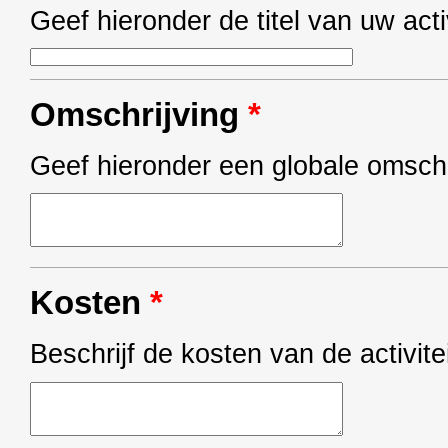
Geef hieronder de titel van uw activ
Omschrijving
*
Geef hieronder een globale omschri
Kosten
*
Beschrijf de kosten van de activite