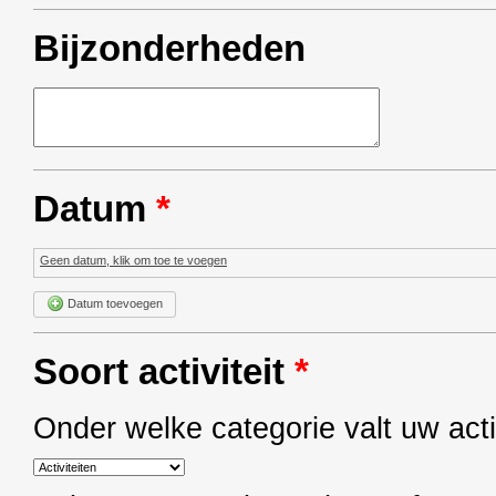
Bijzonderheden
Datum
*
Geen datum, klik om toe te voegen
Datum toevoegen
Soort activiteit
*
Onder welke categorie valt uw acti